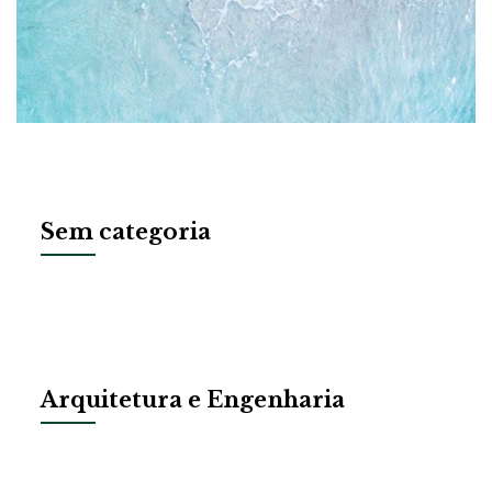
Sem categoria
Arquitetura e Engenharia