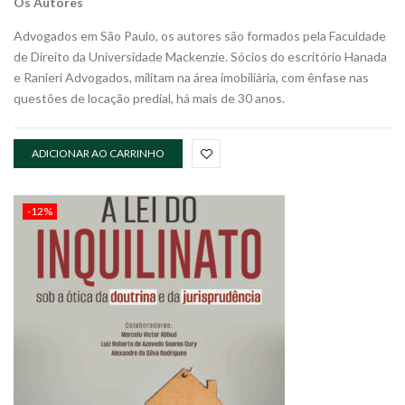
Os Autores
Advogados em São Paulo, os autores são formados pela Faculdade
de Direito da Universidade Mackenzie. Sócios do escritório Hanada
e Ranieri Advogados, militam na área imobiliária, com ênfase nas
questões de locação predial, há mais de 30 anos.
ADICIONAR AO CARRINHO
-12%