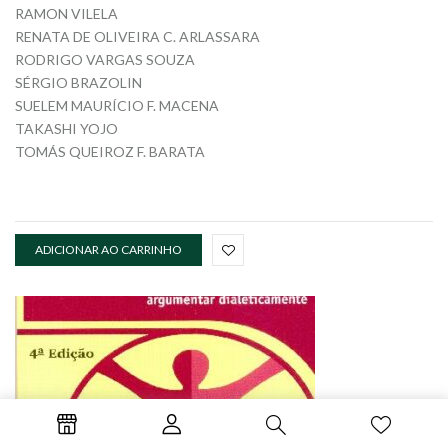
RAMON VILELA
RENATA DE OLIVEIRA C. ARLASSARA
RODRIGO VARGAS SOUZA
SÉRGIO BRAZOLIN
SUELEM MAURÍCIO F. MACENA
TAKASHI YOJO
TOMÁS QUEIROZ F. BARATA
ADICIONAR AO CARRINHO