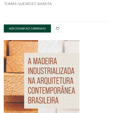
TOMÁS QUEIROZ F. BARATA
ADICIONAR AO CARRINHO