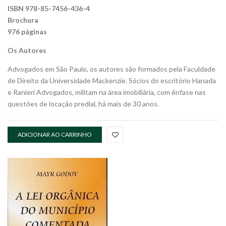
ISBN 978-85-7456-436-4
Brochura
976 páginas
Os Autores
Advogados em São Paulo, os autores são formados pela Faculdade
de Direito da Universidade Mackenzie. Sócios do escritório Hanada
e Ranieri Advogados, militam na área imobiliária, com ênfase nas
questões de locação predial, há mais de 30 anos.
ADICIONAR AO CARRINHO