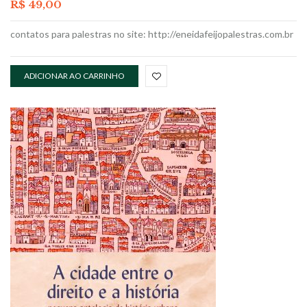
R$
49,00
contatos para palestras no site: http://eneidafeijopalestras.com.br
ADICIONAR AO CARRINHO