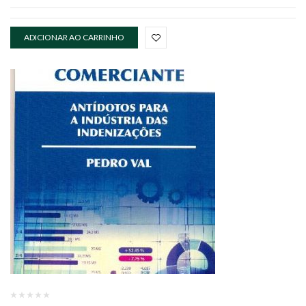
ADICIONAR AO CARRINHO