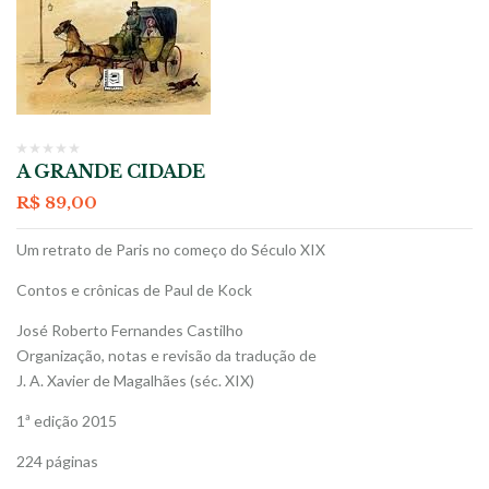
A GRANDE CIDADE
R$
89,00
Um retrato de Paris no começo do Século XIX
Contos e crônicas de Paul de Kock
José Roberto Fernandes Castilho
Organização, notas e revisão da tradução de
J. A. Xavier de Magalhães (séc. XIX)
1ª edição 2015
224 páginas