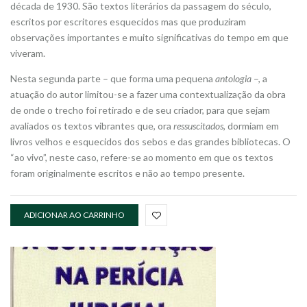
década de 1930. São textos literários da passagem do século,
escritos por escritores esquecidos mas que produziram
observações importantes e muito significativas do tempo em que
viveram.
Nesta segunda parte – que forma uma pequena
antologia
–, a
atuação do autor limitou-se a fazer uma contextualização da obra
de onde o trecho foi retirado e de seu criador, para que sejam
avaliados os textos vibrantes que, ora
ressuscitados
, dormiam em
livros velhos e esquecidos dos sebos e das grandes bibliotecas. O
“ao vivo”, neste caso, refere-se ao momento em que os textos
foram originalmente escritos e não ao tempo presente.
ADICIONAR AO CARRINHO