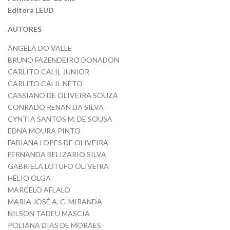
Editora LEUD
AUTORES
ÂNGELA DO VALLE
BRUNO FAZENDEIRO DONADON
CARLITO CALIL JUNIOR
CARLITO CALIL NETO
CASSIANO DE OLIVEIRA SOUZA
CONRADO RENAN DA SILVA
CYNTIA SANTOS M. DE SOUSA
EDNA MOURA PINTO
FABIANA LOPES DE OLIVEIRA
FERNANDA BELIZARIO SILVA
GABRIELA LOTUFO OLIVEIRA
HÉLIO OLGA
MARCELO AFLALO
MARIA JOSÉ A. C. MIRANDA
NILSON TADEU MASCIA
POLIANA DIAS DE MORAES