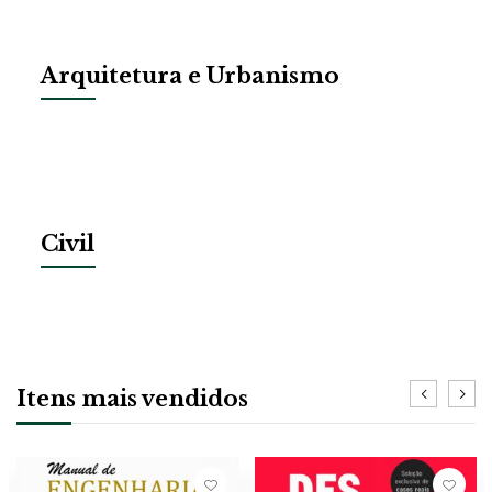
Arquitetura e Urbanismo
Civil
Itens mais vendidos