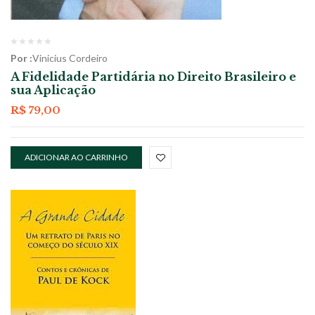
Por :
Vinicius Cordeiro
A Fidelidade Partidária no Direito Brasileiro e
sua Aplicação
R$
79,00
ADICIONAR AO CARRINHO