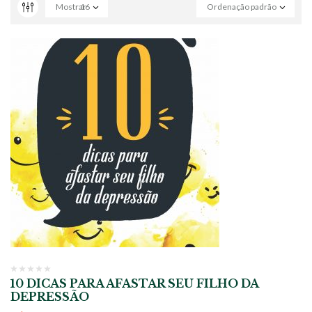
Mostrar
16
Ordenação padrão
10 DICAS PARA AFASTAR SEU FILHO DA
DEPRESSÃO