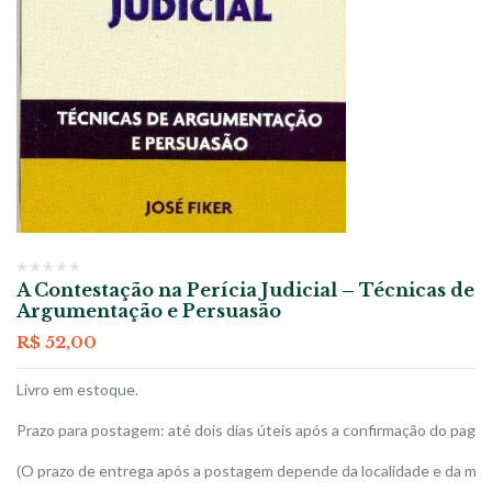
A Contestação na Perícia Judicial – Técnicas de
Argumentação e Persuasão
R$
52,00
Livro em estoque.
Prazo para postagem: até dois dias úteis após a confirmação do paga
(O prazo de entrega após a postagem depende da localidade e da moda