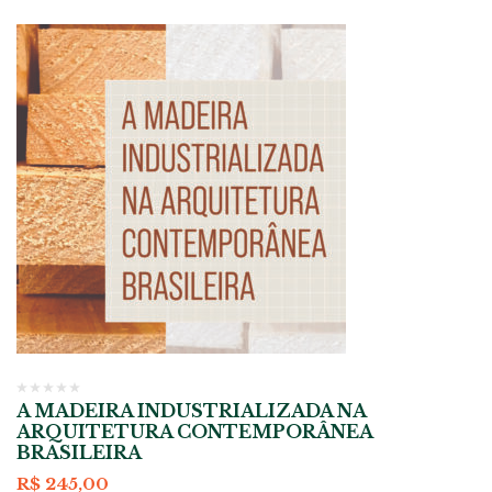
A MADEIRA INDUSTRIALIZADA NA
ARQUITETURA CONTEMPORÂNEA
BRASILEIRA
R$
245,00