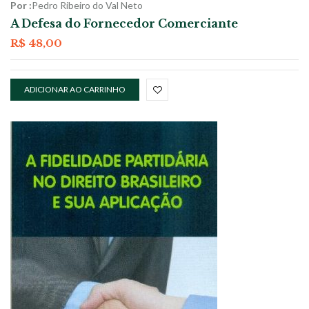
Por :
Pedro Ribeiro do Val Neto
A Defesa do Fornecedor Comerciante
R$
48,00
ADICIONAR AO CARRINHO