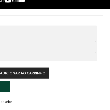
ADICIONAR AO CARRINHO
e desejos