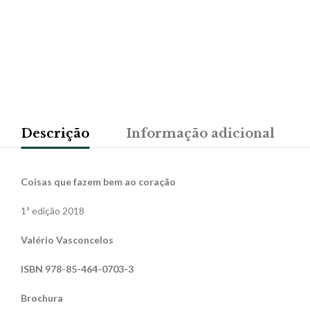
Descrição
Informação adicional
Coisas que fazem bem ao coração
1ª edição 2018
Valério Vasconcelos
ISBN 978-85-464-0703-3
Brochura