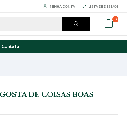
MINHA CONTA
LISTA DE DESEJOS
0
Contato
GOSTA DE COISAS BOAS