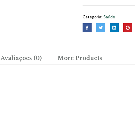
Categoria:
Saúde
Avaliações (0)
More Products