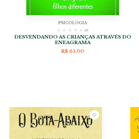
PSICOLOGIA
(0)
DESVENDANDO AS CRIANÇAS ATRAVÉS DO
ENEAGRAMA
R$
65,00