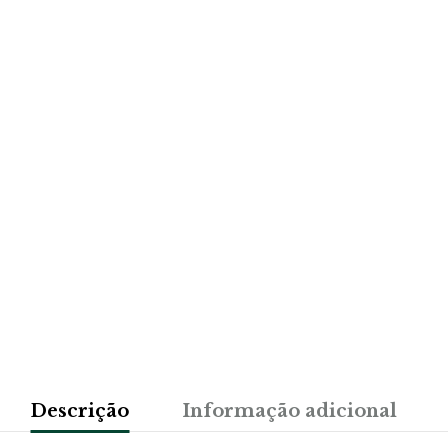
Descrição
Informação adicional