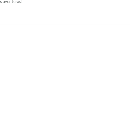
as aventuras!