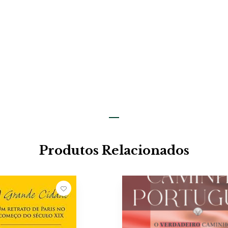
Produtos Relacionados