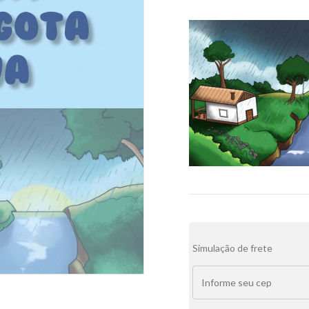
Alternative:
Simulação de frete