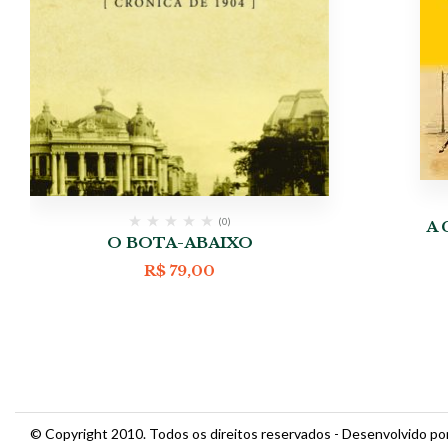
(0)
A 
O BOTA-ABAIXO
R$
79,00
© Copyright 2010. Todos os direitos reservados - Desenvolvido po