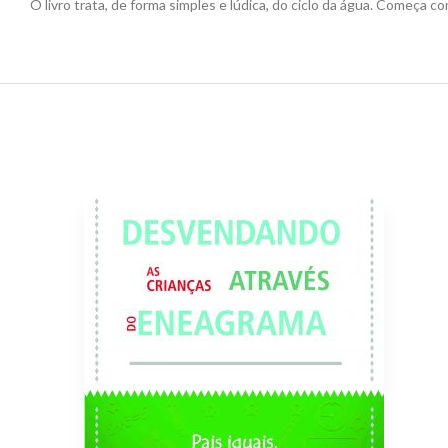
O livro trata, de forma simples e lúdica, do ciclo da água. Começa 