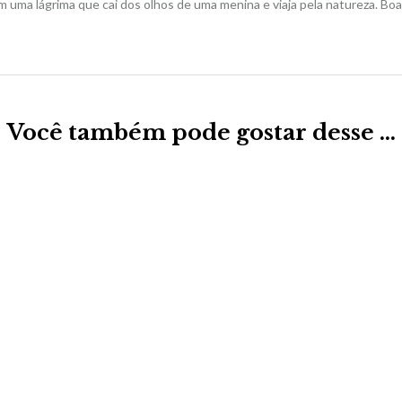
com uma lágrima que cai dos olhos de uma menina e viaja pela natureza. Bo
Você também pode gostar desse …