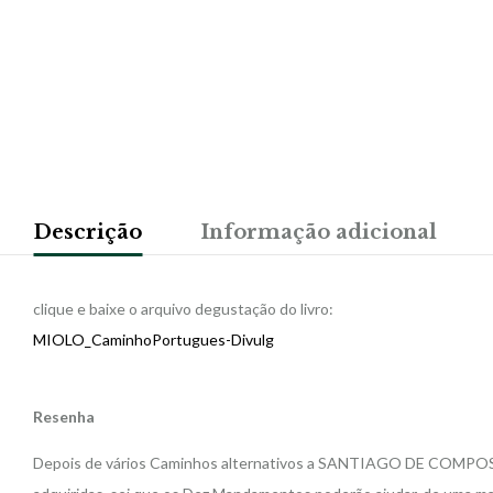
Descrição
Informação adicional
clique e baixe o arquivo degustação do livro:
MIOLO_CaminhoPortugues-Divulg
Resenha
Depois de vários Caminhos alternativos a SANTIAGO DE COMPOSTELA