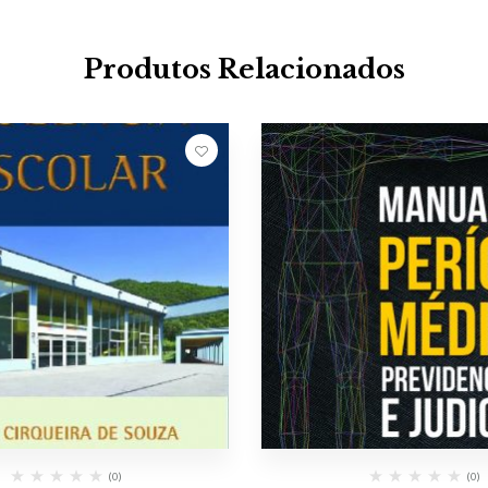
Produtos Relacionados
(0)
(0)