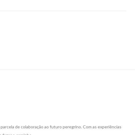
arcela de colaboração ao futuro peregrino. Com as experiências