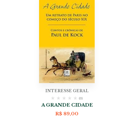
INTERESSE GERAL
(0)
A GRANDE CIDADE
R$
89,00