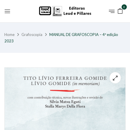
0
Home
Grafoscopia
MANUAL DE GRAFOSCOPIA – 4ª edição
2023