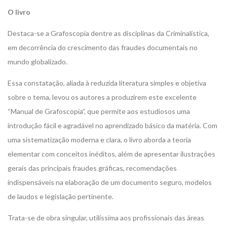
O livro
Destaca-se a Grafoscopia dentre as disciplinas da Criminalística,
em decorrência do crescimento das fraudes documentais no
mundo globalizado.
Essa constatação, aliada à reduzida literatura simples e objetiva
sobre o tema, levou os autores a produzirem este excelente
“Manual de Grafoscopia”, que permite aos estudiosos uma
introdução fácil e agradável no aprendizado básico da matéria. Com
uma sistematização moderna e clara, o livro aborda a teoria
elementar com conceitos inéditos, além de apresentar ilustrações
gerais das principais fraudes gráficas, recomendações
indispensáveis na elaboração de um documento seguro, modelos
de laudos e legislação pertinente.
Trata-se de obra singular, utilíssima aos profissionais das áreas