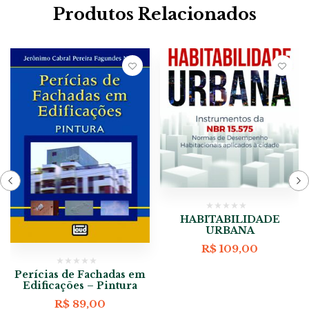
Produtos Relacionados
HABITABILIDADE
URBANA
R$
109,00
Perícias de Fachadas em
Edificações – Pintura
R$
89,00