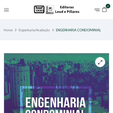
0
Home
Engenharia/Avaliação
ENGENHARIA CONDOMINIAL