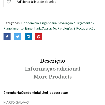
Adicionar à lista de desejos
Categorias:
Condomínio
,
Engenharia / Avaliação / Orçamento /
Planejamento
,
Engenharia/Avaliação
,
Patologias E Recuperação
Descrição
Informação adicional
More Products
EngenhariaCondominial_2ed_degustacao
MÁRIO GALVÃO