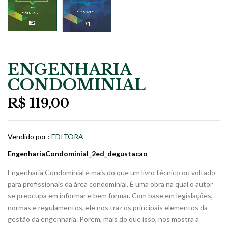
ENGENHARIA
CONDOMINIAL
R$
119,00
Vendido por :
EDITORA
EngenhariaCondominial_2ed_degustacao
Engenharia Condominial é mais do que um livro técnico ou voltado
para profissionais da área condominial. É uma obra na qual o autor
se preocupa em informar e bem formar. Com base em legislações,
normas e regulamentos, ele nos traz os principais elementos da
gestão da engenharia. Porém, mais do que isso, nos mostra a