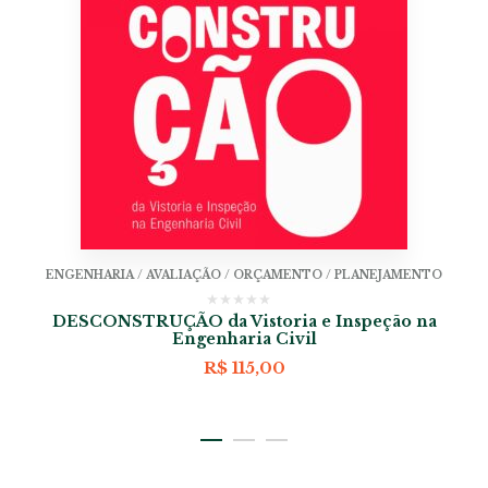
ENGENHARIA / AVALIAÇÃO / ORÇAMENTO / PLANEJAMENTO
DESCONSTRUÇÃO da Vistoria e Inspeção na
Engenharia Civil
R$
115,00