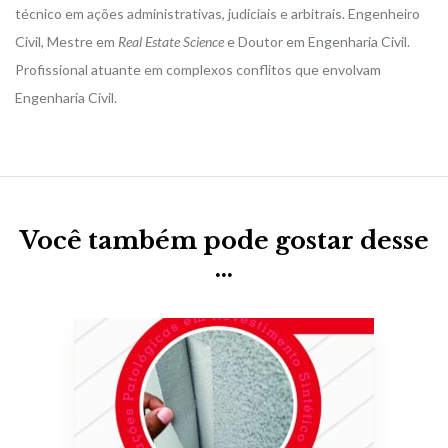
técnico em ações administrativas, judiciais e arbitrais. Engenheiro
Civil, Mestre em
Real Estate Science
e Doutor em Engenharia Civil.
Profissional atuante em complexos conflitos que envolvam
Engenharia Civil.
Você também pode gostar desse
…