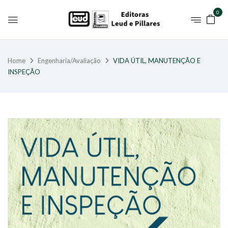
0
Home
Engenharia/Avaliação
VIDA ÚTIL, MANUTENÇÃO E
INSPEÇÃO