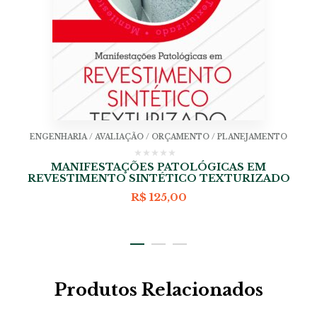
ENGENHARIA / AVALIAÇÃO / ORÇAMENTO / PLANEJAMENTO
MANIFESTAÇÕES PATOLÓGICAS EM
REVESTIMENTO SINTÉTICO TEXTURIZADO
R$
125,00
Produtos Relacionados