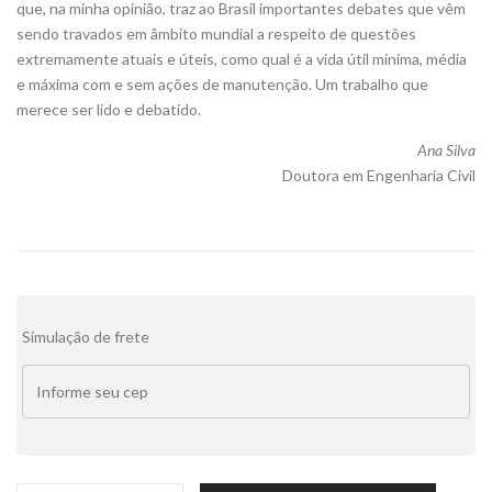
que, na minha opinião, traz ao Brasil importantes debates que vêm
sendo travados em âmbito mundial a respeito de questões
extremamente atuais e úteis, como qual é a vida útil mínima, média
e máxima com e sem ações de manutenção. Um trabalho que
merece ser lido e debatido.
Ana Silva
Doutora em Engenharia Civil
Alternative:
Simulação de frete