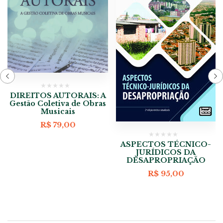
DIREITOS AUTORAIS: A
Gestão Coletiva de Obras
Musicais
R$
79,00
ASPECTOS TÉCNICO-
JURÍDICOS DA
DESAPROPRIAÇÃO
R$
95,00