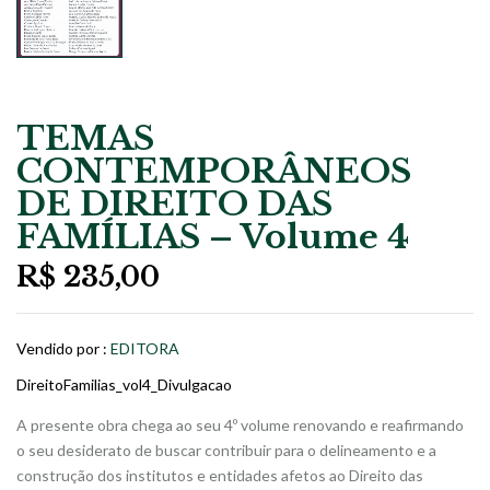
TEMAS
CONTEMPORÂNEOS
DE DIREITO DAS
FAMÍLIAS – Volume 4
R$
235,00
Vendido por :
EDITORA
DireitoFamilias_vol4_Divulgacao
A presente obra chega ao seu 4º volume renovando e reafirmando
o seu desiderato de buscar contribuir para o delineamento e a
construção dos institutos e entidades afetos ao Direito das