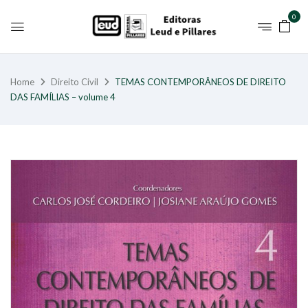
0
Home
Direito Civil
TEMAS CONTEMPORÂNEOS DE DIREITO
DAS FAMÍLIAS – volume 4