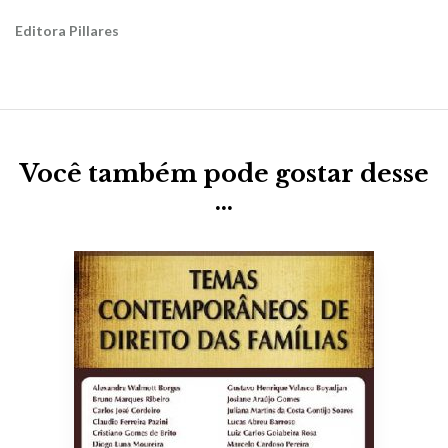
Editora Pillares
Você também pode gostar desse
…