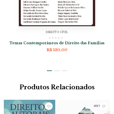
DIREITO CIVIL
Temas Contemporâneos de Direito das Famílias
R$
130,00
Produtos Relacionados