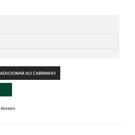
ADICIONAR AO CARRINHO
e desejos