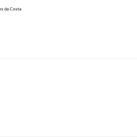
es da Costa