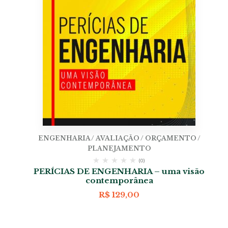
ENGENHARIA / AVALIAÇÃO / ORÇAMENTO /
PLANEJAMENTO
(0)
PERÍCIAS DE ENGENHARIA – uma visão
contemporânea
R$
129,00