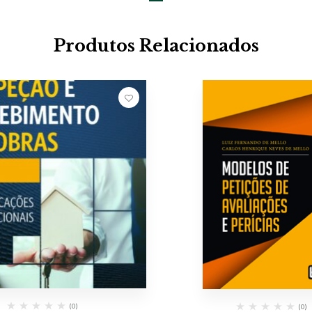
Produtos Relacionados
(0)
(0)