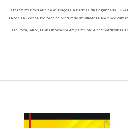
O Instituto Brasileiro de Avaliações e Perícias de Engenharia – IB
sendo seu conteúdo técnico produzido atualmente em cinco câmaras,
Caso você, leitor, tenha interesse em participar e compartilhar seu