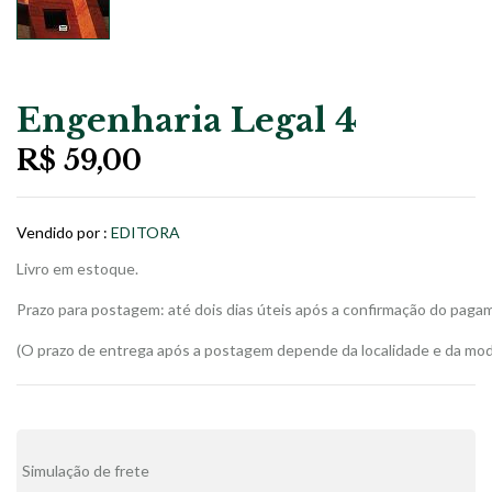
Engenharia Legal 4
R$
59,00
Vendido por :
EDITORA
Livro em estoque.
Prazo para postagem: até dois dias úteis após a confirmação do paga
(O prazo de entrega após a postagem depende da localidade e da moda
Alternative:
Simulação de frete