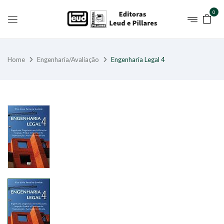
0
Home
Engenharia/Avaliação
Engenharia Legal 4