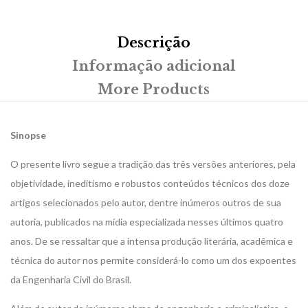
Descrição
Informação adicional
More Products
Sinopse
O presente livro segue a tradição das três versões anteriores, pela
objetividade, ineditismo e robustos conteúdos técnicos dos doze
artigos selecionados pelo autor, dentre inúmeros outros de sua
autoria, publicados na mídia especializada nesses últimos quatro
anos. De se ressaltar que a intensa produção literária, acadêmica e
técnica do autor nos permite considerá-lo como um dos expoentes
da Engenharia Civil do Brasil.