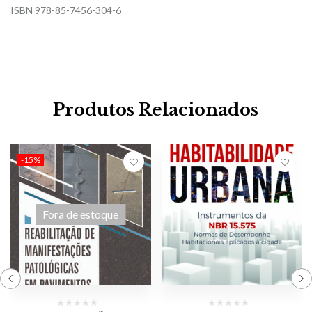
ISBN 978-85-7456-304-6
Produtos Relacionados
-15%
Fora de estoque