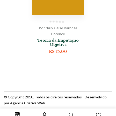
Por :
Ruy Celso Barbosa
Florence
Teoria da Imputação
Objetiva
R$
75,00
© Copyright 2010. Todos os direitos reservados - Desenvolvido
por Agência Criativa Web