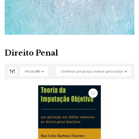
Direito Penal
Mostrar
48
Ordenar por preço: menor para maior